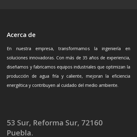
Acerca de
En nuestra empresa, transformamos la ingeniería en
soluciones innovadoras. Con más de 35 años de experiencia,
diseñamos y fabricamos equipos industriales que optimizan la
producción de agua fría y caliente, mejoran la eficiencia
energética y contribuyen al cuidado del medio ambiente.
53 Sur, Reforma Sur, 72160
Puebla.