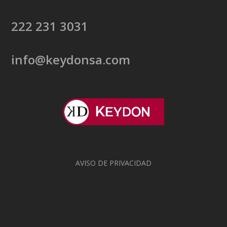
222 231 3031
info@keydonsa.com
AVISO DE PRIVACIDAD