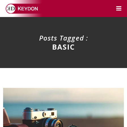
Posts Tagged :
BASIC